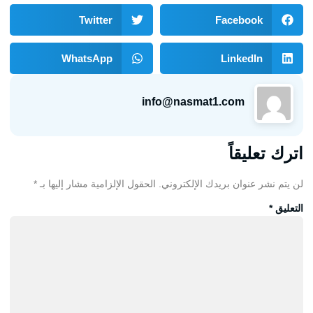
info@nasmat1.com
اترك تعليقاً
لن يتم نشر عنوان بريدك الإلكتروني.
الحقول الإلزامية مشار إليها بـ
*
التعليق
*
الاسم
*