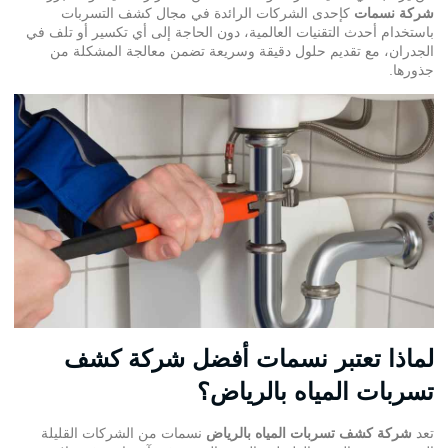
شركة نسمات
كإحدى الشركات الرائدة في مجال كشف التسربات
باستخدام أحدث التقنيات العالمية، دون الحاجة إلى أي تكسير أو تلف في
الجدران، مع تقديم حلول دقيقة وسريعة تضمن معالجة المشكلة من
جذورها.
لماذا تعتبر نسمات أفضل شركة كشف
تسربات المياه بالرياض؟
تعد
شركة كشف تسربات المياه بالرياض
نسمات من الشركات القليلة