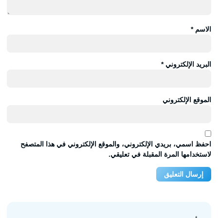
البريد الإلكتروني
*
الموقع الإلكتروني
احفظ اسمي، بريدي الإلكتروني، والموقع الإلكتروني في هذا المتصفح
لاستخدامها المرة المقبلة في تعليقي.
أحدث المدونات
دكت مكيف صحراوي للمنازل بالرياض أفضل جودة
وأفضل سعر 0509274867