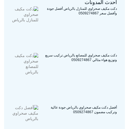
دكت مكيف صحراوي للمصانع بالرياض تركيب سريع
وتوزيع هواء مثالي 0509274867
أفضل دكت مكيف صحراوي بالرياض جودة عالية
وتركيب مضمون 0509274867
دكت مكيف صحراوي اقتصادي بالرياض تركيب سريع
وأفضل سعر 0509274867