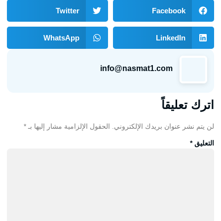
Twitter
Facebook
WhatsApp
LinkedIn
info@nasmat1.com
اترك تعليقاً
لن يتم نشر عنوان بريدك الإلكتروني.
الحقول الإلزامية مشار إليها بـ
*
التعليق
*