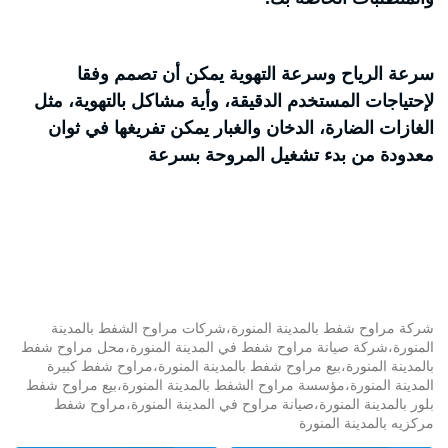
سرعة الرياح وسرعة التهوية يمكن أن تصمم وفقا
لإحتياجات المستخدم الدقيقة، وأية مشاكل بالتهوية، مثل
الغازات الضارة، الدخان والغبار يمكن تفريغها في ثوان
معدودة من بدء تشغيل المروحة بسرعة
شركة مراوح شفط بالمدينة المنورة،شركات مراوح الشفط بالمدينة
المنورة،شركة صيانة مراوح شفط في المدينة المنورة،محل مراوح شفط
بالمدينة المنورة،بيع مراوح شفط بالمدينة المنورة،مراوح شفط كبيرة
المدينة المنورة،مؤسسة مراوح الشفط بالمدينة المنورة،بيع مراوح شفط
بلور بالمدينة المنورة،صيانة مراوح في المدينة المنورة،مراوح شفط
مركزيه بالمدينة المنورة