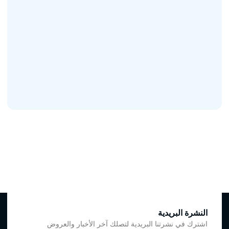
النشرة البريدية
اشترك في نشرتنا البريدية لتصلك آخر الأخبار والعروض