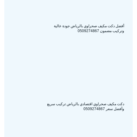
أفضل دكت مكيف صحراوي بالرياض جودة عالية
وتركيب مضمون 0509274867
دكت مكيف صحراوي اقتصادي بالرياض تركيب سريع
وأفضل سعر 0509274867