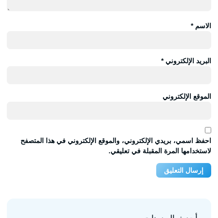
الاسم
*
البريد الإلكتروني
*
الموقع الإلكتروني
احفظ اسمي، بريدي الإلكتروني، والموقع الإلكتروني في هذا المتصفح
لاستخدامها المرة المقبلة في تعليقي.