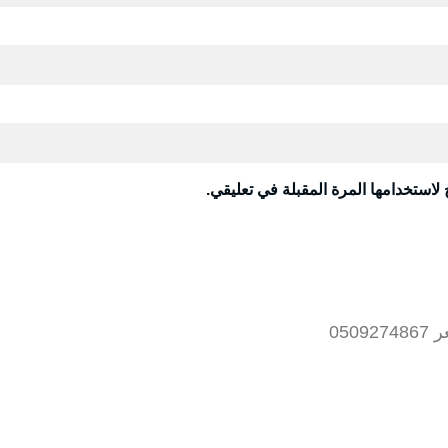
لاستخدامها المرة المقبلة في تعليقي.
05