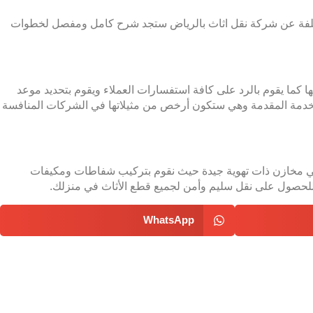
ختلفة عن شركة نقل اثاث بالرياض ستجد شرح كامل ومفصل لخطوات
ما يقوم بالرد على كافة استفسارات العملاء ويقوم بتحديد موعد
عر الخدمة المقدمة وهي ستكون أرخص من مثيلاتها في الشركات المنافسة
 في مخازن ذات تهوية جيدة حيث نقوم بتركيب شفاطات ومكيفات
 للحصول على نقل سليم وأمن لجميع قطع الأثاث في منزلك.
WhatsApp