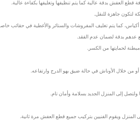
فة قطع العفش بدقة عالية كما يتم تنظيفها وتغليفها بكفاءة عالية.
ة لتكون جاهزة للنقل.
كياس، كما يتم تغليف المفروشات والستائر والأغطية في حقائب خاصة بل
 عدهم بدقة لضمان عدم الفقد.
مبطنة لحمايتها من الكسر.
أو من خلال الأوناش في حالة ضيق بهو الدرج وارتفاعه.
لتصل إلى المنزل الجديد بسلامة وأمان تام.
 المنزل ويقوم الفنيين بتركيب جميع قطع العفش مرة ثانية.