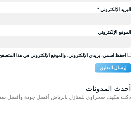
البريد الإلكتروني
*
الموقع الإلكتروني
احفظ اسمي، بريدي الإلكتروني، والموقع الإلكتروني في هذا المتصفح 
أحدث المدونات
دكت مكيف صحراوي للمنازل بالرياض أفضل جودة وأفضل سعر 09274867