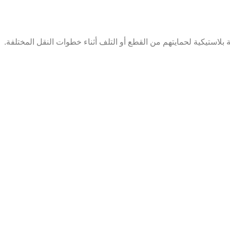
استيكية لحمايتهم من القطع أو التلف أثناء خطوات النقل المختلفة.