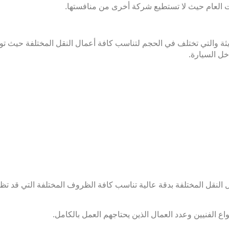
العام حيث لا تستطيع شركة أخرى من منافستها.
ديثة والتي تختلف في الحجم لتناسب كافة أعمال النقل المختلفة حيث ت
خل السيارة.
ال النقل المختلفة بدقة عالية تناسب كافة الظروف المختلفة التي قد تظه
ع الفنيين وعدد العمال الذين يحتاجهم العمل بالكامل.