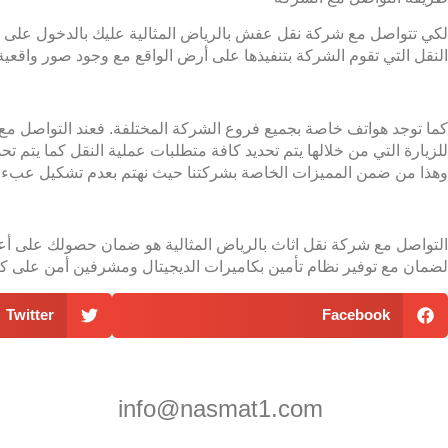
لكي تتواصل مع شركة نقل عفش بالرياض المثالية عليك بالدخول على
النقل التي تقوم الشركة بتنفيذها على أرض الواقع مع وجود صور واقعية 
كما توجد هواتف خاصة بجميع فروع الشركة المختلفة. فعند التواصل مع
للزيارة التي من خلالها يتم تحديد كافة متطلبات عملية النقل كما يتم
وهذا من ضمن المميزات الخاصة بشركتنا حيث نهتم بعدم تشكيل عبء
التواصل مع شركة نقل اثاث بالرياض المثالية هو ضمان حصولك على أع
لضمان مع توفير نظام تأمين بكاميرات الديجيتال ومشرفين أمن على ك
Twitter
Facebook
info@nasmat1.com