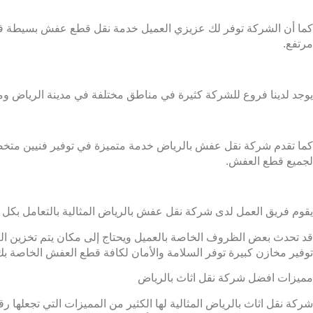
كما أن الشركة توفر لك عزيزي العميل خدمة نقل قطع عفش بسيطة فإذا 
مرتفع.
يوجد لدينا فروع للشركة كثيرة في مناطق مختلفة في مدينة الرياض ومن
كما تقدم شركة نقل عفش بالرياض خدمة متميزة في توفير فنيين متخص
لجميع قطع العفش.
يقوم فريق العمل لدى شركة نقل عفش بالرياض المثالية بالتعامل بكل ش
قد تحدث بعض الظروف الخاصة بالعميل ويحتاج إلى مكان يتم تخزين الع
توفير مخازن كبيرة توفر السلامة والأمان لكافة قطع العفش الخاصة بك و
مميزات افضل شركة نقل اثاث بالرياض
شركة نقل اثاث بالرياض المثالية لها الكثير من المميزات التي تجعله