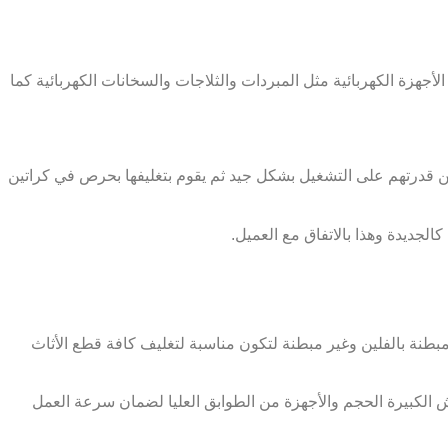
هزة الكهربائية مثل المبردات والثلاجات والسخانات الكهربائية كما
من قدرتهم على التشغيل بشكل جيد ثم يقوم بتغليفها بحرص في كراتين
الجديدة وهذا بالاتفاق مع العميل.
بطنة بالفلين وغير مبطنة لتكون مناسبة لتغليف كافة قطع الأثاث
 الكبيرة الحجم والأجهزة من الطوابق العليا لضمان سرعة العمل