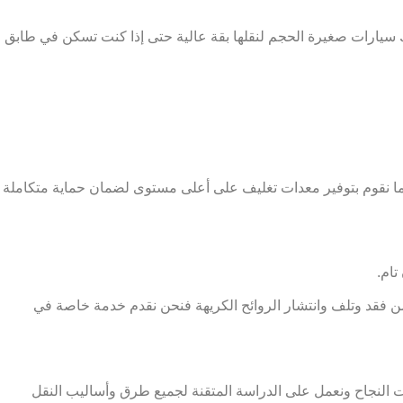
 سيارات صغيرة الحجم لنقلها بقة عالية حتى إذا كنت تسكن في طابق
ا نقوم بتوفير معدات تغليف على أعلى مستوى لضمان حماية متكاملة
تام.
 فقد وتلف وانتشار الروائح الكريهة فنحن نقدم خدمة خاصة في
ات النجاح ونعمل على الدراسة المتقنة لجميع طرق وأساليب النقل