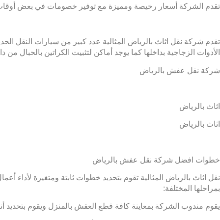
تقدم الشركة أسعار رخيصة ومميزة مع توفير خصومات في بعض أوقات 
تقدم شركة نقل اثاث بالرياض المثالية عدد كبير من سيارات النقل الح
الأدوات الزجاجية بداخلها كما يوجد أماكن لتثبيت الكراتين بالحبال من دا
شركة نقل عفش بالرياض
اثاث بالرياض
اثاث بالرياض
خطوات افضل شركة نقل عفش بالرياض
نقل اثاث بالرياض المثالية تقوم بتحديد خطوات ثابتة ومتغيرة لأداء أعم
بمراحلها المختلفة:
يقوم مندوب الشركة بمعاينة كافة قطع العفش بالمنزل ويقوم بتحديد أنوا