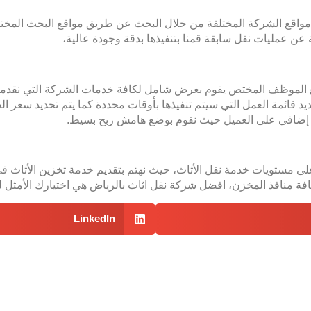
 مواقع الشركة المختلفة من خلال البحث عن طريق مواقع البحث الم
عن عمليات نقل سابقة قمنا بتنفيذها بدقة وجودة عالية،
 الموظف المختص يقوم بعرض شامل لكافة خدمات الشركة التي نقدمها ك
 تحديد قائمة العمل التي سيتم تنفيذها بأوقات محددة كما يتم تحديد س
 إضافي على العميل حيث نقوم بوضع هامش ربح بسيط.
لى مستويات خدمة نقل الأثاث، حيث نهتم بتقديم خدمة تخزين الأثاث
افة منافذ المخزن، افضل شركة نقل اثاث بالرياض هي اختيارك الأمثل
LinkedIn