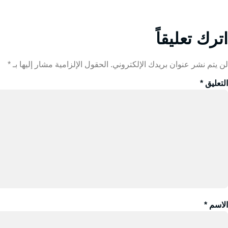
اترك تعليقاً
لن يتم نشر عنوان بريدك الإلكتروني.
الحقول الإلزامية مشار إليها بـ
*
التعليق
*
الاسم
*