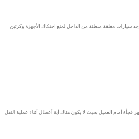
وجد سيارات مغلقة مبطنة من الداخل لمنع احتكاك الأجهزة وكرتين
ر فجأة أمام العميل بحيث لا يكون هناك أية أعطال أثناء عملية النقل