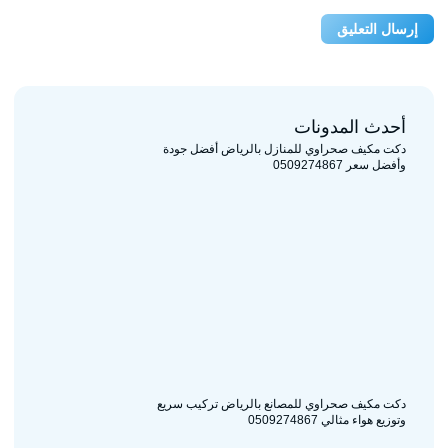
أحدث المدونات
دكت مكيف صحراوي للمنازل بالرياض أفضل جودة
وأفضل سعر 0509274867
دكت مكيف صحراوي للمصانع بالرياض تركيب سريع
وتوزيع هواء مثالي 0509274867