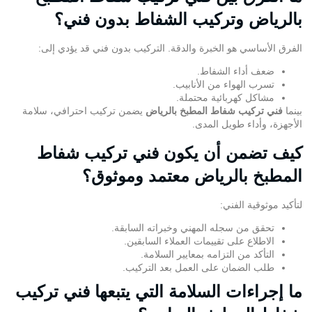
بالرياض وتركيب الشفاط بدون فني؟
الفرق الأساسي هو الخبرة والدقة. التركيب بدون فني قد يؤدي إلى:
ضعف
أداء الشفاط
.
تسرب الهواء من الأنابيب.
مشاكل كهربائية محتملة.
بينما
فني تركيب شفاط المطبخ بالرياض
يضمن تركيب احترافي، سلامة
الأجهزة، وأداء طويل المدى.
كيف تضمن أن يكون فني تركيب شفاط
المطبخ بالرياض معتمد وموثوق؟
لتأكيد موثوقية الفني:
تحقق من سجله المهني وخبراته السابقة.
الاطلاع على تقييمات العملاء السابقين.
التأكد من التزامه بمعايير السلامة.
طلب الضمان على العمل بعد التركيب.
ما إجراءات السلامة التي يتبعها فني تركيب