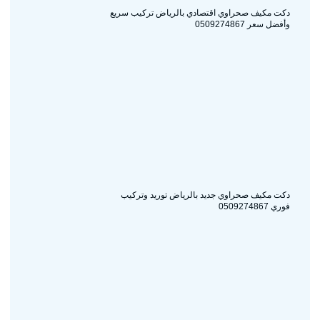
دكت مكيف صحراوي اقتصادي بالرياض تركيب سريع
وأفضل سعر 0509274867
دكت مكيف صحراوي جديد بالرياض توريد وتركيب
فوري 0509274867