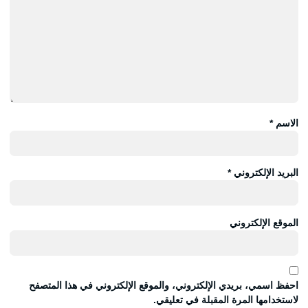
الاسم
*
البريد الإلكتروني
*
الموقع الإلكتروني
احفظ اسمي، بريدي الإلكتروني، والموقع الإلكتروني في هذا المتصفح
لاستخدامها المرة المقبلة في تعليقي.