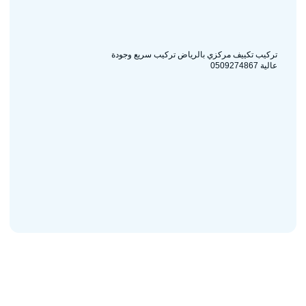
تركيب تكييف مركزي بالرياض تركيب سريع وجودة
عالية 0509274867