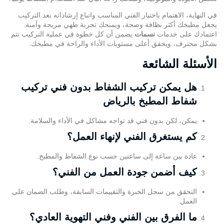
في النهاية، الاهتمام باختيار الفني المناسب واتباع إرشاداته بعد التركيب
يجعل مطبخك أكثر نظافة وصحة، ويمنحك تجربة طهي مريحة وآمنة.
اعتمادك على خدمات
نسمات
يضمن أن كل خطوة في عملية التركيب تتم
بشكل محترف، ويحقق أعلى مستويات الأداء والراحة في مطبخك.
الأسئلة الشائعة
هل يمكن تركيب الشفاط بدون
فني تركيب
شفاط المطبخ بالرياض
يمكن، لكن بدون فني قد تواجه مشاكل في الأداء والسلامة.
كم يستغرق الفني لإنهاء العمل؟
عادة بين ساعة إلى ساعتين حسب نوع الشفاط والمطبخ.
كيف أضمن جودة العمل من الفني؟
التحقق من سجل الخبرة والتقييمات السابقة، وطلب الضمان على
العمل.
ما الفرق بين الفني وفني التهوية العادي؟