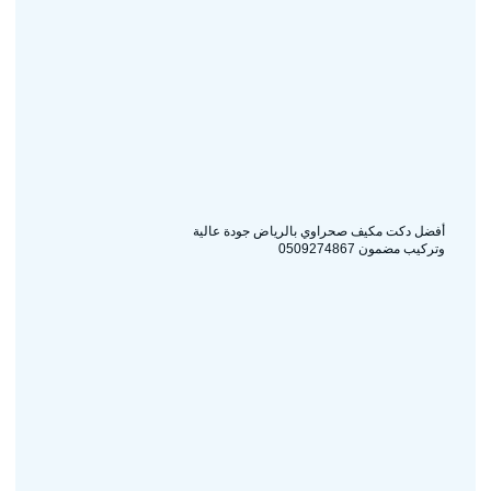
أفضل دكت مكيف صحراوي بالرياض جودة عالية
وتركيب مضمون 0509274867