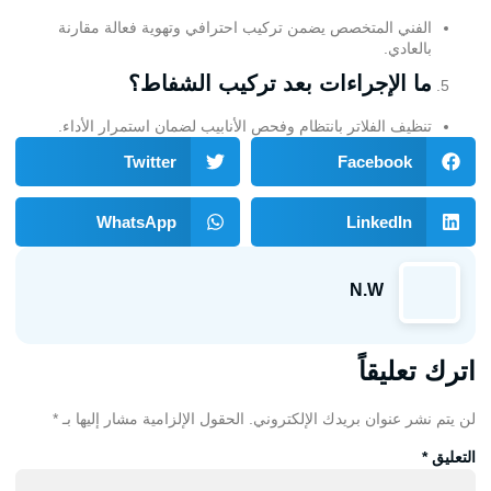
الفني المتخصص يضمن تركيب احترافي وتهوية فعالة مقارنة
بالعادي.
ما الإجراءات بعد تركيب الشفاط؟
تنظيف الفلاتر بانتظام وفحص الأنابيب لضمان استمرار الأداء.
Twitter
Facebook
WhatsApp
LinkedIn
N.W
اترك تعليقاً
لن يتم نشر عنوان بريدك الإلكتروني.
الحقول الإلزامية مشار إليها بـ
*
التعليق
*