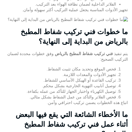
الفلاتر الداخلية لضمان نظافة الهواء بعد التركيب.
تجهيز الأدوات المناسبة يجعل عملية التركيب أكثر سهولة وأمان.
ما خطوات فني تركيب شفاط المطبخ
بالرياض من البداية إلى النهاية؟
يتم تنفيذ
فني تركيب شفاط المطبخ بالرياض
وفق خطوات محددة لضمان
التركيب الصحيح:
فحص الموقع وتحديد مكان
تثبيت الشفاط
.
تجهيز الأدوات والمعدات اللازمة.
تركيب القاعدة أو الهيكل الأساسي للشفاط.
توصيل أنابيب التهوية الخارجية بشكل محكم.
توصيل الكهرباء
واختبار الجهاز للتأكد من عمله بكفاءة.
فحص الفلاتر والتأكد من عمل الشفاط بشكل مثالي.
اتباع هذه الخطوات يضمن تركيب احترافي وآمن.
ما الأخطاء الشائعة التي يقع فيها البعض
أثناء عمل فني تركيب شفاط المطبخ