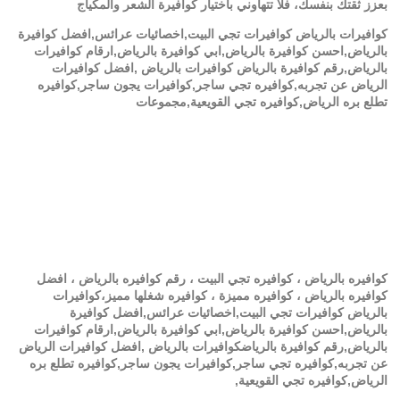
بعزز ثقتك بنفسك، فلا تتهاوني باختيار كوافيرة الشعر والمكياج
كوافيرات بالرياض كوافيرات تجي البيت,اخصائيات عرائس,افضل كوافيرة
بالرياض,احسن كوافيرة بالرياض,ابي كوافيرة بالرياض,ارقام كوافيرات
بالرياض,رقم كوافيرة بالرياض كوافيرات بالرياض ,افضل كوافيرات
الرياض عن تجربه,كوافيره تجي ساجر,كوافيرات يجون ساجر,كوافيره
تطلع بره الرياض,كوافيره تجي القويعية,مجموعات
كوافيره بالرياض ، كوافيره تجي البيت ، رقم كوافيره بالرياض ، افضل
كوافيره بالرياض ، كوافيره مميزة ، كوافيره شغلها مميز،كوافيرات
بالرياض كوافيرات تجي البيت,اخصائيات عرائس,افضل كوافيرة
بالرياض,احسن كوافيرة بالرياض,ابي كوافيرة بالرياض,ارقام كوافيرات
بالرياض,رقم كوافيرة بالرياضكوافيرات بالرياض ,افضل كوافيرات الرياض
عن تجربه,كوافيره تجي ساجر,كوافيرات يجون ساجر,كوافيره تطلع بره
الرياض,كوافيره تجي القويعية,