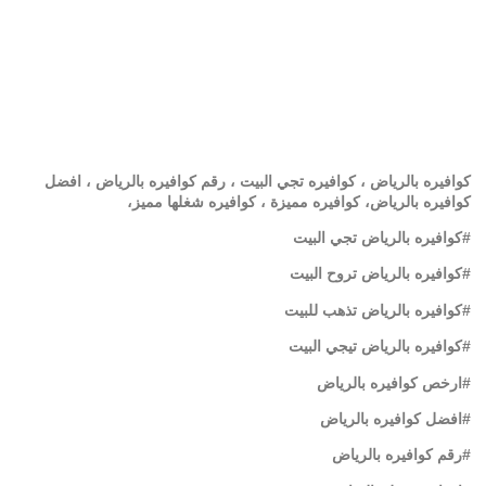
كوافيره بالرياض ، كوافيره تجي البيت ، رقم كوافيره بالرياض ، افضل
كوافيره بالرياض، كوافيره مميزة ، كوافيره شغلها مميز،
#كوافيره بالرياض تجي البيت
#كوافيره بالرياض تروح البيت
#كوافيره بالرياض تذهب للبيت
#كوافيره بالرياض تيجي البيت
#ارخص كوافيره بالرياض
#افضل كوافيره بالرياض
#رقم كوافيره بالرياض