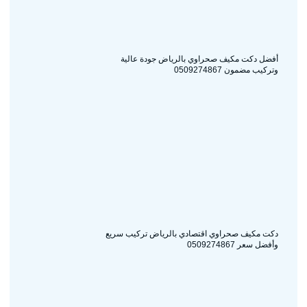
أفضل دكت مكيف صحراوي بالرياض جودة عالية
وتركيب مضمون 0509274867
دكت مكيف صحراوي اقتصادي بالرياض تركيب سريع
وأفضل سعر 0509274867