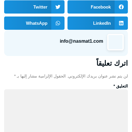
Twitter
Facebook
WhatsApp
LinkedIn
info@nasmat1.com
اترك تعليقاً
لن يتم نشر عنوان بريدك الإلكتروني.
الحقول الإلزامية مشار إليها بـ
*
التعليق
*