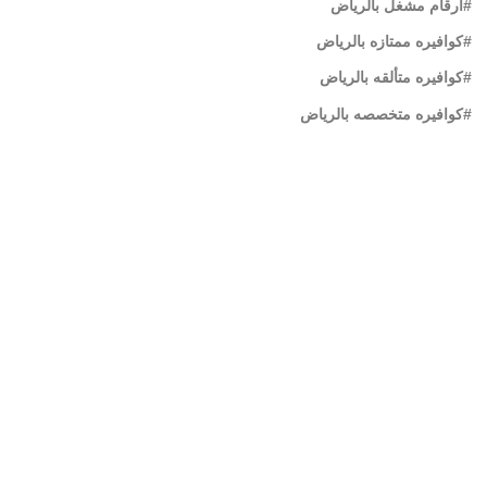
#ارقام مشغل بالرياض
#كوافيره ممتازه بالرياض
#كوافيره متألقه بالرياض
#كوافيره متخصصه بالرياض