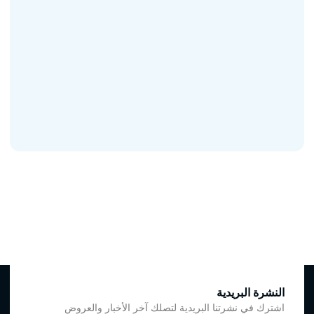
النشرة البريدية
اشترك في نشرتنا البريدية لتصلك آخر الأخبار والعروض