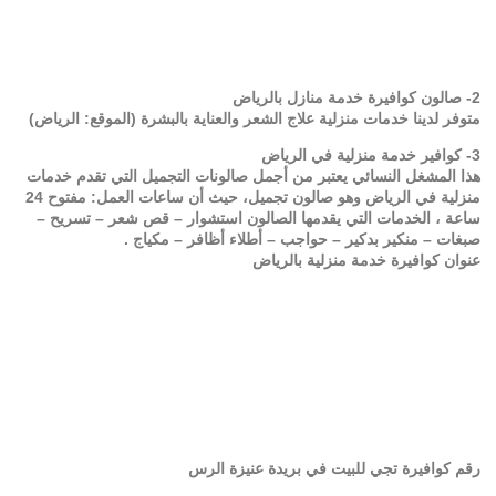
2- صالون كوافيرة خدمة منازل بالرياض
متوفر لدينا خدمات منزلية علاج الشعر والعناية بالبشرة (الموقع: الرياض)
3- كوافير خدمة منزلية في الرياض
هذا المشغل النسائي يعتبر من أجمل صالونات التجميل التي تقدم خدمات
منزلية في الرياض وهو صالون تجميل، حيث أن ساعات العمل: مفتوح 24
ساعة ، الخدمات التي يقدمها الصالون استشوار – قص شعر – تسريح –
صبغات – منكير بدكير – حواجب – أطلاء أظافر – مكياج .
عنوان كوافيرة خدمة منزلية بالرياض
رقم كوافيرة تجي للبيت في بريدة عنيزة الرس