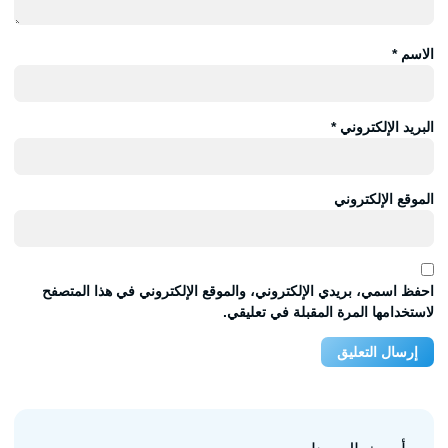
الاسم
*
البريد الإلكتروني
*
الموقع الإلكتروني
احفظ اسمي، بريدي الإلكتروني، والموقع الإلكتروني في هذا المتصفح
لاستخدامها المرة المقبلة في تعليقي.