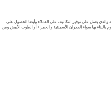
والذي يعمل على توفير التكاليف على العملاء وأيضا الحصول على
البناء بها سواء الجدران الأسمنتية و الحمراء أو الطوب الأبيض ومن