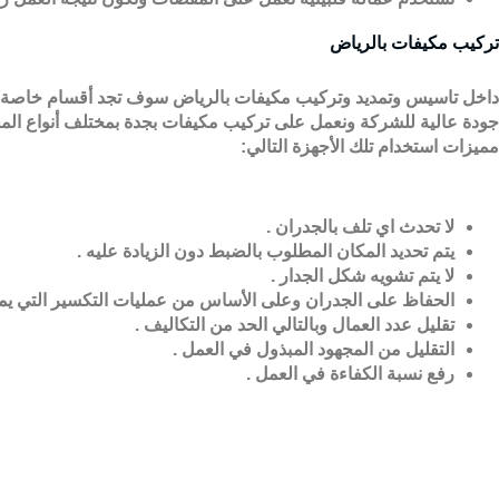
تركيب مكيفات بالرياض
داخل
تاسيس وتمديد وتركيب مكيفات
بالرياض سوف تجد أقسام خاصة لل
جودة عالية للشركة ونعمل على تركيب مكيفات بجدة بمختلف أنواع المعدات
مميزات استخدام تلك الأجهزة التالي
:
لا تحدث اي تلف بالجدران
.
يتم تحديد المكان المطلوب بالضبط دون الزيادة عليه
.
لا يتم تشويه شكل الجدار
.
الحفاظ على الجدران وعلى الأساس من عمليات التكسير التي يم
تقليل عدد العمال وبالتالي الحد من التكاليف
.
التقليل من المجهود المبذول في العمل
.
رفع نسبة الكفاءة في العمل
.