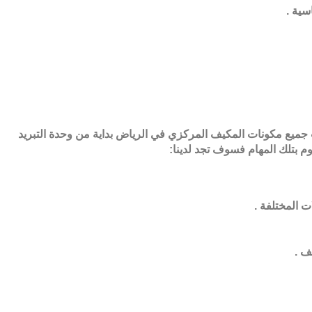
اسية
.
 جميع مكونات المكيف المركزي في الرياض بداية من وحدة التبريد
 بتلك المهام فسوف تجد لدينا
:
ت المختلفة
.
صف
.