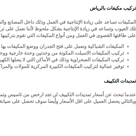
تركيب مكيفات بالرياض
المكيفات تساعد على زيادة الإنتاجية في العمل وذلك داخل المصانع 
تلك العيوب وتساعد في زيادة الإنتاجية بشكل ملحوظ لأننا نعمل على ت
على طاقتها القصوى في العمل ومن أنواع المكيفات التي نقوم بتركيبها
:
المكيفات الشباكية ونعمل على فتح الجدران ووضع المكيفات بها
.
تركيب المكيفات الاسبلت المكونة من وحدتين وحدة خارجية ووحد
تركيب المكيفات الصحراوية وذلك في الأماكن التي لا يصلها الك
توفير عمالية لتركيب المكيفات الكبيرة المركزية للمولات والمراك
تمديدات التكييف
عندما تبحث عن أسعار تمديدات التكييف لن تجد ارخص من تاسيس وتمدي
وبالتالي يحصل العميل على اقل الأسعار وأيضا سوف تحصل على صيانة دور