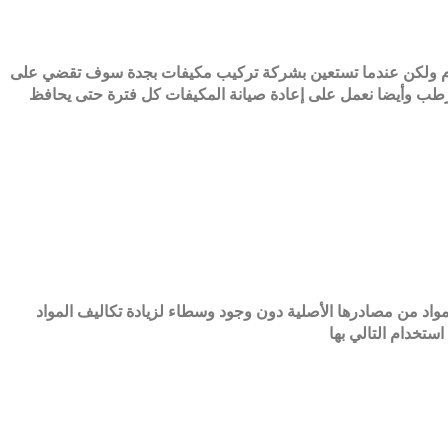
العام ولكن عندما تستعين بشركة تركيب مكيفات بجدة سوف تقضي على
الرطب وأيضا نعمل على إعادة صيانة المكيفات كل فترة حتى يحافظ
اد من مصادرها الأصلية دون وجود وسطاء لزيادة تكاليف المواد
ستخدام التالي بها