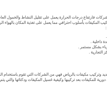
والشركات فارتفاع درجات الحرارة يعمل على تقليل النشاط والخمول 
ركيب المكيفات بأسلوب احترافي مما يعمل على تغذية المكان بالهواء 
ة داخلية
.
هرباء بشكل مستمر
.
ز التجارية
.
د وتركيب مكيفات بالرياض فهي من الشركات التي تقوم باستخدام المو
ية للمكيفات بعد تركيبها وكيفية غسيل المكيفات ودكتاتها والتي يتم ا