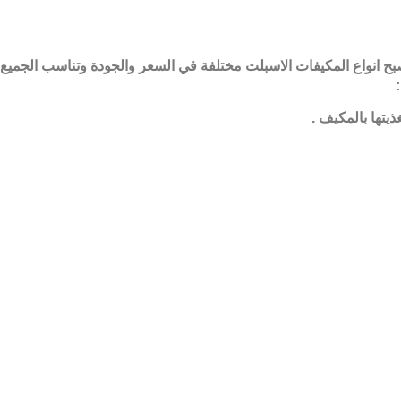
 صبح انواع المكيفات الاسبلت مختلفة في السعر والجودة وتناسب الجميع
:
يتها بالمكيف
.