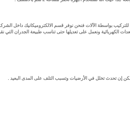
تركيب بواسطة الآلات فنحن نوفر قسم الالكتروميكانيك داخل الشركة 
 الكهربائية ونعمل على تعديلها حتى تناسب طبيعة الجدران التي نقوم ب
كن إن تحدث تخلل في الأرضيات وتسبب التلف على المدى البعيد
.