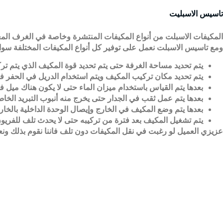
تاسيس الاسبليت
المكيفات الاسبلت من أنواع المكيفات المنتشرة وخاصة في الغرف المغلق
ومع تاسيس الاسبلت نعمل على توفير كل أنواع المكيفات المختلفة سواء ا
يتم تحديد مساحة الغرفة حتى يتم تحديد قوة المكيف الذي يتم ترك
يتم تحديد مكان تركيب المكيف ويتم استخدام الدريل في الحفر ف
بعدها يتم القياس باستخدام ميزان الماء حتى لا يكون هناك ميل
بعدها يتم عمل ثقب في الجدار حتى يخرج منه أنبوب التبريد الخا
بعدها يتم وضع المكيف في الخارج وإيصال الوحدة الداخلية بالخار
يتم تشغيل المكيف بعد فترة من تركيبه حتى لا يحدث تلف للفريون
عزيزي العميل لو رغبت في نقل المكيفات دون تلف فاننا نقوم بذلك ون