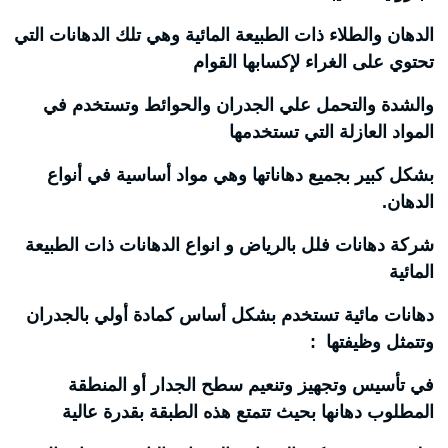
الدهان والطلاء ذات الطبيعة المائية وهي تلك الدهانات التي
تحتوي على الغراء لإكسابها القوام
والشدة والتحمل علي الجدران والحوائط وتستخدم في
المواد العازلة التي تستخدمها
بشكل كبير بجميع دهاناتها وهي مواد أساسية في أنواع
الدهان.
شركة دهانات فلل بالرياض و انواع الدهانات ذات الطبيعة
المائية
دهانات مائية تستخدم بشكل أساس كمادة أولي بالجدران
وتتمثل وظيفتها :
في تأسيس وتجهيز وتنعيم سطح الجدار أو المنطقة
المطلوب دهانها بحيث تتمتع هذه الطبقة بقدرة عالية