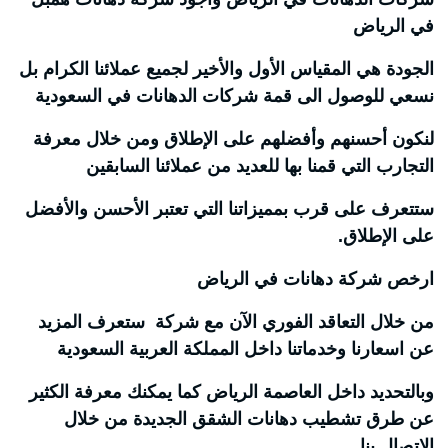
في الرياض
الجودة هي المقياس الأول والأخير لجميع عملائنا الكرام بل
نسعي للوصول الى قمة شركات الدهانات في السعودية
لنكون أحسنهم وأفضلهم على الإطلاق ومن خلال معرفة
التجارب التي قمنا بها للعديد من عملائنا السابقين
ستتعرف على قرب بمميزاتنا التي تعتبر الأحسن والأفضل
على الإطلاق.
ارخص شركة دهانات في الرياض
من خلال التعاقد الفوري الآن مع شركة ستعرف المزيد
عن اسعارنا وخدماتنا داخل المملكة العربية السعودية
وبالتحديد داخل العاصمة الرياض كما يمكنك معرفة الكثير
عن طرق تشطيب دهانات الشقق الجديدة من خلال
الاتصال بنا.