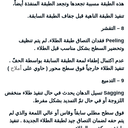
هذه الطبقة مسببة تجعدها وتجعد الطبقة المنفذة أيضاً،
تنفيذ الطبقة الناهية قبل جفاف الطبقة السابقة.
8 – التقشر
Peeling فقدان التصاق طبقة الطلاء. لم يتم تنظيف
وتحضير السطح بشكل مناسب قبل الطلاء .
عدم اكتمال إطفاء لمعة الطبقة السابقة بواسطة الحفّ .
تنفيذ الطلاء خارجياً فوق سطح محور ( حاوي على
أملاح
)
9 – التدميع
Sagging تسيل الدهان يحدث في حال تنفيذ طلاء منخفض
اللزوجة أو في حال تمّ التمديد بشكل مفرط.
فوق سطح مطلي سابقاً وقاس أو عالي اللمعة والذي لم
يتم حفه لضمان التصاق جيد لطبقة الطلاء الجديدة . تنفيذ