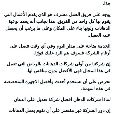
جدًا.
يوجد على فريق العمل مشرف هو الذي يقدم الأعمال التي
يقوم بها كل واحد من الفريق، هذا بجانب أنه يحدد نوعية
الدهانات ولونها بناء على المكان وعلى ما يرغب أن يحصل
عليه العميل.
الخدمة متاحة على مدار اليوم وفي أي وقت تتصل على
أرقام الشركة فسوف يتم الرد عليك فورًا.
إن شركتنا من أولى شركات الدهانات بالرياض التي تعمل
في هذا المجال فهي الأفضل بدون منافس لها.
تحرص على أن تستخدم أحدث وأفضل الاجهزة المتخصصة
في هذه المهمة.
لماذا شركات الدهان افضل شركة تعديل على الدهان
إن دور الشركة غير مقتصر على أن تقوم بعمل الدهانات