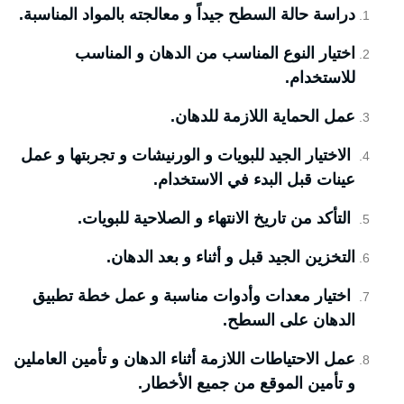
دراسة حالة السطح جيداً و معالجته بالمواد المناسبة.
اختيار النوع المناسب من الدهان و المناسب
للاستخدام.
عمل الحماية اللازمة للدهان.
الاختيار الجيد للبويات و الورنيشات و تجربتها و عمل
عينات قبل البدء في الاستخدام.
التأكد من تاريخ الانتهاء و الصلاحية للبويات.
التخزين الجيد قبل و أثناء و بعد الدهان.
اختيار معدات وأدوات مناسبة و عمل خطة تطبيق
الدهان على السطح.
عمل الاحتياطات اللازمة أثناء الدهان و تأمين العاملين
و تأمين الموقع من جميع الأخطار.