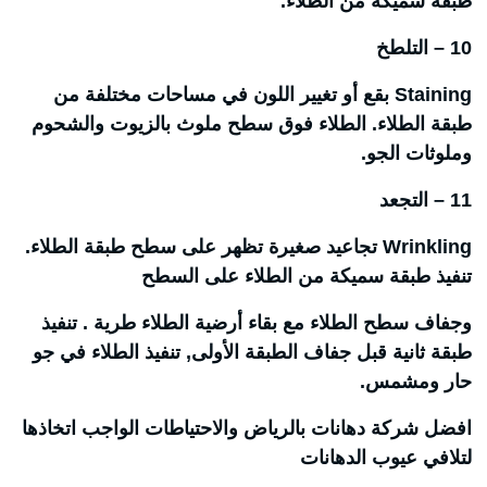
طبقة سميكة من الطلاء.
10 – التلطخ
Staining بقع أو تغيير اللون في مساحات مختلفة من
طبقة الطلاء. الطلاء فوق سطح ملوث بالزيوت والشحوم
وملوثات الجو.
11 – التجعد
Wrinkling تجاعيد صغيرة تظهر على سطح طبقة الطلاء.
تنفيذ طبقة سميكة من الطلاء على السطح
وجفاف سطح الطلاء مع بقاء أرضية الطلاء طرية . تنفيذ
طبقة ثانية قبل جفاف الطبقة الأولى, تنفيذ الطلاء في جو
حار ومشمس.
افضل شركة دهانات بالرياض والاحتياطات الواجب اتخاذها
لتلافي عيوب الدهانات