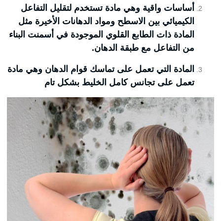
أساسات واقية وهي مادة تستخدم لتقليل التفاعل
الكيميائي بين الاسطح ومواد الدهانات الأخيرة مثل
المادة ذات الطابع القلوي الموجودة في أسمنت البناء
من التفاعل مع طبقة الدهان.
المادة التي تعمل على تماسك قوام الدهان وهي مادة
تعمل على تجانس كامل الخليط بشكل تام