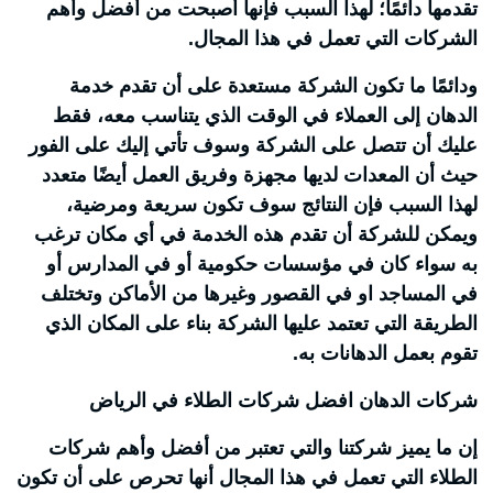
تقدمها دائمًا؛ لهذا السبب فإنها أصبحت من أفضل وأهم
الشركات التي تعمل في هذا المجال.
ودائمًا ما تكون الشركة مستعدة على أن تقدم خدمة
الدهان إلى العملاء في الوقت الذي يتناسب معه، فقط
عليك أن تتصل على الشركة وسوف تأتي إليك على الفور
حيث أن المعدات لديها مجهزة وفريق العمل أيضًا متعدد
لهذا السبب فإن النتائج سوف تكون سريعة ومرضية،
ويمكن للشركة أن تقدم هذه الخدمة في أي مكان ترغب
به سواء كان في مؤسسات حكومية أو في المدارس أو
في المساجد او في القصور وغيرها من الأماكن وتختلف
الطريقة التي تعتمد عليها الشركة بناء على المكان الذي
تقوم بعمل الدهانات به.
شركات الدهان افضل شركات الطلاء في الرياض
إن ما يميز شركتنا والتي تعتبر من أفضل وأهم شركات
الطلاء التي تعمل في هذا المجال أنها تحرص على أن تكون