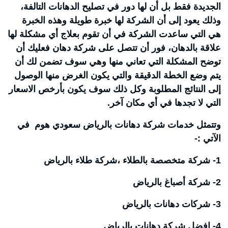
الجديدة فقط بل أن لها دور في تصليح الدهانات التالفة،
وذلك يعود إلى أن الشركة لها خبرة طويلة وهذه الخبرة
هي التي ساعدت الشركة في أن تقوم بعلاج أي مشكلة لها
علاقة بالدهان، فور أن تتصل على شركة دهان فعليك أن
توضح المشكلة التي تعاني منها وهي سوف تضمن لك أن
يتم وضع الخطة الدقيقة والتي يكون الغرض منها الوصول
إلى النتائج المطلوبة وكل ذلك سوف يكون بأرخص الاسعار
التي لا تجدها في أي مكان آخر.
وتتمثل خدمات شركة دهانات بالرياض سعودي هوم في
الآتي :-
1- شركة متخصصة بالطلاء ،شركة طلاء بالرياض
2- شركة أصباغ بالرياض
3- شركات دهانات بالرياض
4- افضل شركة دهانات بالرياض