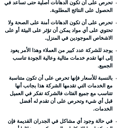
تحرص على أن تكون الدهانات أصلية حتى تساعد في
الحصول على النتائج المطلوبة.
تحرص على أن تكون الدهانات أمنة على الصحة ولا
تحتوي على أي مواد يمكن أن تؤثر على البيئة أو على
الاشخاص الموجودين في المنزل.
يوجد للشركة عدد كبير من العملاء وهذا الأمر يعود
إلى انها تقدم خدمات مثالية وعالية الجودة تناسب
الجميع.
بالنسبة للأسعار فإنها تحرص على أن تكون متناسبة
مع الخدمات التي تقدمها الشركة هذا بجانب أنها
تتناسب مع جميع الفئات فالشركة تفكر في العميل
قبل أي شيء وتحرص على أن تقدم له أفضل
الخدمات.
في حالة وجود أي مشاكل في الجدران القديمة فإن