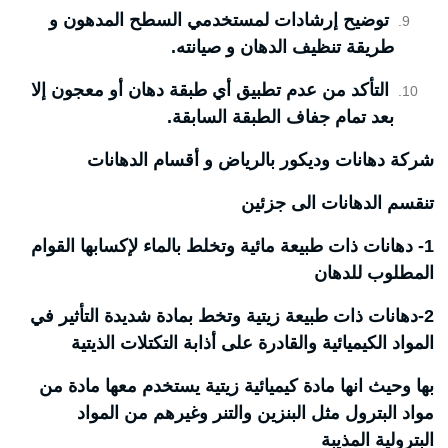
توضيح إرشادات لمستخدمي السطح المدهون و
طريقة تنظيف الدهان و صيانته.
التأكد من عدم تطبيق أي طبقة دهان أو معجون إلا
بعد تمام جفاف الطبقة السابقة.
شركة دهانات وديكور بالرياض و أقسام الدهانات
تنقسم الدهانات الى جزئين
1- دهانات ذات طبيعة مائية وتخلط بالماء لإكسابها القوام
المطلوب للدهان
2-دهانات ذات طبيعة زيتية وتخط بمادة شديدة التأثير في
المواد الكيميائية والقادرة على أذابة التكتلات الذيتية
بها وحيث انها مادة كيميائية زيتية يستخدم معها مادة من
مواد البترول مثل البنزين والتنر وغيرهم من المواد
البترولية المذيبة