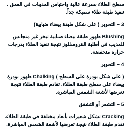
سطح الطلاء بسرعة عالية واحتباس المذيبات في العمق .
تنفيذ طبقة طلاء سميكة جداً.
3 – التحوير ( على شكل طبقة بيضاء ضبابية)
Blushing ظهور طبقة بيضاء ضبابية تبخر غير متجانس
للمذيب في أطلية النتروسللوز نتيجة تنفيذ الطلاء بدرجات
حرارة منخفضة.
4 – التحوير
( على شكل بودرة على السطح ) Chalking ظهور بودرة
بيضاء على سطح طبقة الطلاء. تقادم طبقة الطلاء نتيجة
تعرضها لأشعة الشمس المباشرة.
5 – التشعر أو التشقق
Cracking تشكل شعيرات بأبعاد مختلفة في طبقة الطلاء.
تقدم طبقة الطلاء نتيجة تعرضها لأشعة الشمس المباشرة.