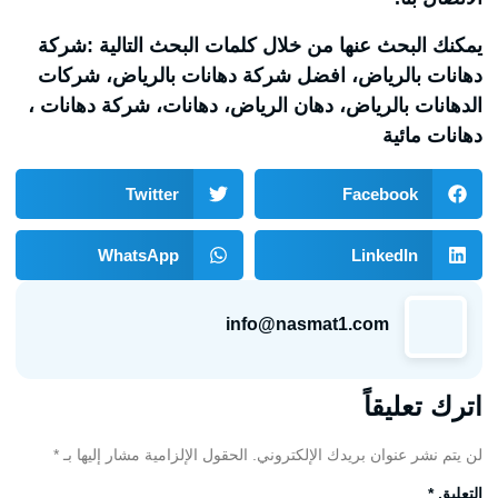
يمكنك البحث عنها من خلال كلمات البحث التالية :شركة
دهانات بالرياض، افضل شركة دهانات بالرياض، شركات
الدهانات بالرياض، دهان الرياض، دهانات، شركة دهانات ،
دهانات مائية
Twitter
Facebook
WhatsApp
LinkedIn
info@nasmat1.com
اترك تعليقاً
لن يتم نشر عنوان بريدك الإلكتروني.
الحقول الإلزامية مشار إليها بـ
*
التعليق
*