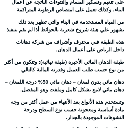
على تنعيم وتسكير المسام والنتوءات الناتجة عن اعمال
البناء، وكذلك تعمل على امتصاص الرطوبة المتراكمة
من المياه المستخدمة في البناء والتي تظهر بعد ذلك
بشهور علي هيئة شروخ شعرية بالحوائط أذا لم يقم بتنفيذ
هذه الطبقة فني محترف وأشراف من شركة دهانات
داخل الرياض على أعمال الدهان.
طبقة الدهان المائي الأخيرة (طبقة نهائية): وتتكون من أكثر
من نوع حسب طلب العميل وقدرته المالية كالتالي
دهان مائي بدون لمعان – دهان مائي 50% درجة اللمعان –
دهان مائي لامع بشكل كامل وملفت وهو المفضل.
وتستخدم هذة الأنواع بعد الأنتهاء من عمل أكثر من وجه
مادة أساسية ومعجونة حسب نوع السطح ودرجة
التشوهات الموجودة بالجدار.