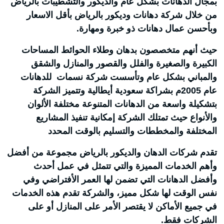
بمجال الدهانات بشكل عام والديكور والتشطيبات بالرياض
من خلال شركة دهانات وديكور بالرياض بأقل الاسعار
وبأحسن عمال دهانات ذو خبرة ومهارة.
حيث أنهم متخصصون بدهان وطلاء الحوائط المساحات
الكبيرة والصغيرة والفلل والقصور والمنازل والشقق
والمباني بشكل عام وتأسست شركة نسمات للدهانات
عام 2005م بشراكة سعودية أيطالية وتتميز الشركة
بتشكيلة واسعة من الدهانات المتنوعة مختلفة الألوان
والأنواع حيث تمتلك الشركة إمكانية تنفيذ المشاريع
المختلفة والمخططات والتسليم بالوقت المحدد
تقدم شركات الدهان والديكور بالرياض مجموعة من أفضل
وأهم الخدمات المميزة والتي تتمثل في عمل أحدث
وأفضل الدهانات التي تضمن لها العمر الأفتراضي وفي
نفس الوقت لها شكل مميز، والشركة تقدم هذه الخدمات
في جميع الأماكن لا يقتصر الأمر على المنازل أو على
الشركات فقط.