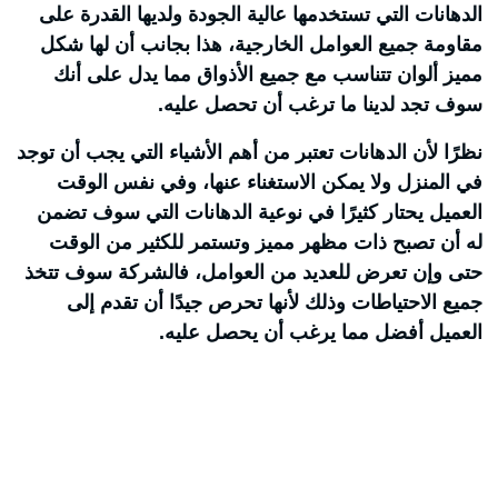
الدهانات التي تستخدمها عالية الجودة ولديها القدرة على
مقاومة جميع العوامل الخارجية، هذا بجانب أن لها شكل
مميز ألوان تتناسب مع جميع الأذواق مما يدل على أنك
سوف تجد لدينا ما ترغب أن تحصل عليه.
نظرًا لأن الدهانات تعتبر من أهم الأشياء التي يجب أن توجد
في المنزل ولا يمكن الاستغناء عنها، وفي نفس الوقت
العميل يحتار كثيرًا في نوعية الدهانات التي سوف تضمن
له أن تصبح ذات مظهر مميز وتستمر للكثير من الوقت
حتى وإن تعرض للعديد من العوامل، فالشركة سوف تتخذ
جميع الاحتياطات وذلك لأنها تحرص جيدًا أن تقدم إلى
العميل أفضل مما يرغب أن يحصل عليه.