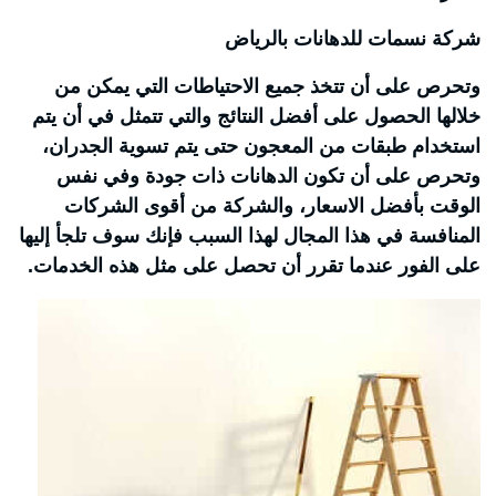
شركة نسمات للدهانات بالرياض
وتحرص على أن تتخذ جميع الاحتياطات التي يمكن من
خلالها الحصول على أفضل النتائج والتي تتمثل في أن يتم
استخدام طبقات من المعجون حتى يتم تسوية الجدران،
وتحرص على أن تكون الدهانات ذات جودة وفي نفس
الوقت بأفضل الاسعار، والشركة من أقوى الشركات
المنافسة في هذا المجال لهذا السبب فإنك سوف تلجأ إليها
على الفور عندما تقرر أن تحصل على مثل هذه الخدمات.