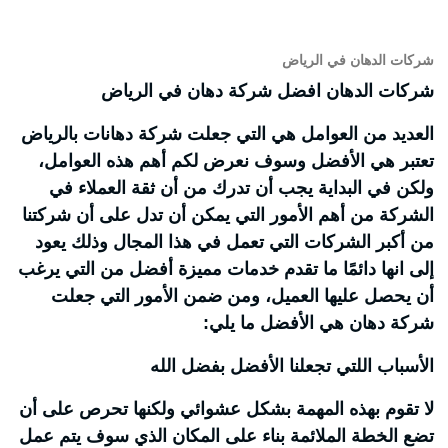
شركات الدهان في الرياض
شركات الدهان افضل شركة دهان في الرياض
العديد من العوامل هي التي جعلت شركة دهانات بالرياض
تعتبر هي الأفضل وسوف نعرض لكم أهم هذه العوامل،
ولكن في البداية يجب أن تدرك من أن ثقة العملاء في
الشركة من أهم الأمور التي يمكن أن تدل على أن شركتنا
من أكبر الشركات التي تعمل في هذا المجال وذلك يعود
إلى انها دائمًا ما تقدم خدمات مميزة أفضل من التي يرغب
أن يحصل عليها العميل، ومن ضمن الأمور التي جعلت
شركة دهان هي الأفضل ما يلي:
الأسباب اللتي تجعلنا الأفضل بفضل الله
لا تقوم بهذه المهمة بشكل عشوائي ولكنها تحرص على أن
تضع الخطة الملائمة بناء على المكان الذي سوف يتم عمل