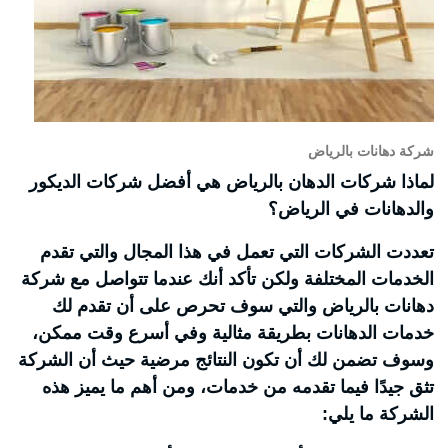
شركة دهانات بالرياض
لماذا شركات الدهان بالرياض هي أفضل شركات الديكور
والدهانات في الرياض؟
تعددت الشركات التي تعمل في هذا المجال والتي تقدم
الخدمات المختلفة ولكن تأكد أنك عندما تتواصل مع شركة
دهانات بالرياض والتي سوف تحرص على أن تقدم لك
خدمات الدهانات بطريقة مثالية وفي أسرع وقت ممكن،
وسوف تضمن لك أن تكون النتائج مرضية حيث أن الشركة
تثق جيدًا فيما تقدمه من خدمات، ومن أهم ما يميز هذه
الشركة ما يلي: