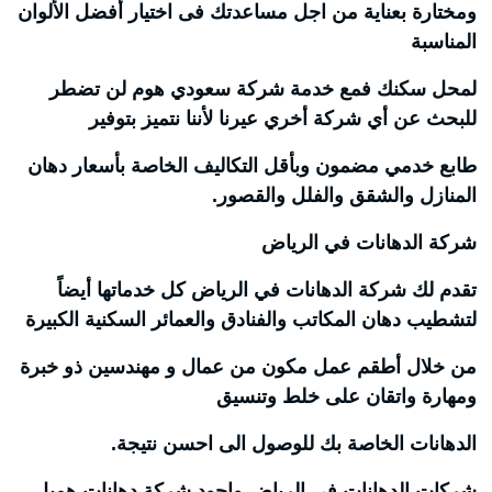
ومختارة بعناية من اجل مساعدتك فى اختيار أفضل الألوان
المناسبة
لمحل سكنك فمع خدمة شركة سعودي هوم لن تضطر
للبحث عن أي شركة أخري عيرنا لأننا نتميز بتوفير
طابع خدمي مضمون وبأقل التكاليف الخاصة بأسعار دهان
المنازل والشقق والفلل والقصور.
شركة الدهانات في الرياض
تقدم لك شركة الدهانات في الرياض كل خدماتها أيضاً
لتشطيب دهان المكاتب والفنادق والعمائر السكنية الكبيرة
من خلال أطقم عمل مكون من عمال و مهندسين ذو خبرة
ومهارة واتقان على خلط وتنسيق
الدهانات الخاصة بك للوصول الى احسن نتيجة.
شركات الدهانات في الرياض واجود شركة دهانات همبل