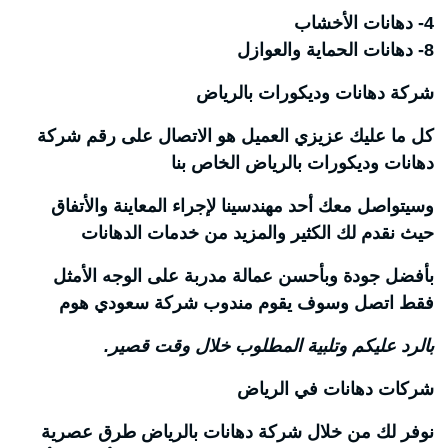
4-
دهانات الأخشاب
8-
دهانات الحماية والعوازل
شركة دهانات وديكورات بالرياض
كل ما عليك عزيزي العميل هو الاتصال على رقم شركة
دهانات وديكورات بالرياض الخاص بنا
وسيتواصل معك أحد مهندسينا لإجراء المعاينة والأتفاق
حيث نقدم لك الكثير والمزيد من خدمات الدهانات
بأفضل جودة وبأحسن عمالة مدربة على الوجه الأمثل
فقط اتصل وسوف يقوم مندوب شركة سعودي هوم
بالرد عليكم وتلبية المطلوب خلال وقت قصير.
شركات دهانات في الرياض
نوفر لك من خلال شركة دهانات بالرياض طرق عصرية