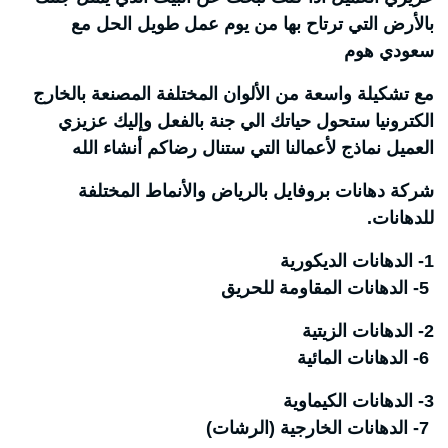
بالأرض التي ترتاح بها من يوم عمل طويل الحل مع
سعودي هوم
مع تشكيلة واسعة من الألوان المختلفة المصنعة بالخارج
الكترونيا ستحول حياتك الي جنة بالفعل وإليك عزيزي
العميل نماذج لأعمالنا التي ستنال رضاكم أنشاء الله
شركة دهانات بروفايل بالرياض والأنماط المختلفة
للدهانات.
1-
الدهانات الديكورية
5- الدهانات المقاومة للحريق
2- الدهانات الزيتية
6-
الدهانات المائية
3- الدهانات الكيماوية
7-
الدهانات الخارجية (الرشات)