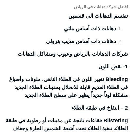
افضل شركة دهانات في الرياض
تنقسم الدهانات الى قسمين
دهانات ذات أساس مائي
دهانات ذات أساس مذيب بترولي
شركات الدهانات بالرياض وعيوب ومشاكل الدهانات
1- نقض اللون
Bleeding تغيير اللون في الطلاء الناهي. ملونات وأصباغ
في الطلاء القديم قابلة للانحلال بمذيبات الطلاء الجديد
مشكلة لوناً جديداً يظهر على سطح الطلاء الجديد
2 – انتفاخ في طبقة الطلاء
Blistering فقاعات ناتجة عن مذيبات أو رطوبة في طبقة
الطلاء. تنفيذ الطلاء تحت أشعة الشمس الحارة وجفاف