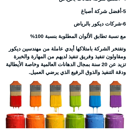
5-أفضل شركة أصباغ
6-شركات ديكور بالرياض
مع نسبة تطابق الألوان المطلوبة بنسبة 100%
وتفتخر الشركة بامتلاكها أيدي عاملة من مهندسين ديكور
ومقاولون تنفيذ وفريق تنفيذ لديهم من المهارة والخبرة
تزيد عن 20 سنة بمجال الدهانات العالمية وخاصة الأيطالية
ودقة التنفيذ والذوق الرفيع الذي يرضي العميل.