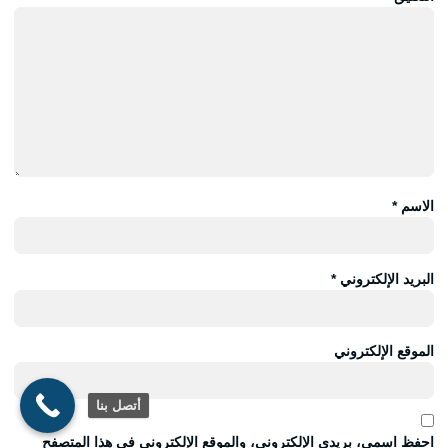
الاسم
*
البريد الإلكتروني
*
الموقع الإلكتروني
أتصل بنا
احفظ اسمي، بريدي الإلكتروني، والموقع الإلكتروني في هذا المتصفح