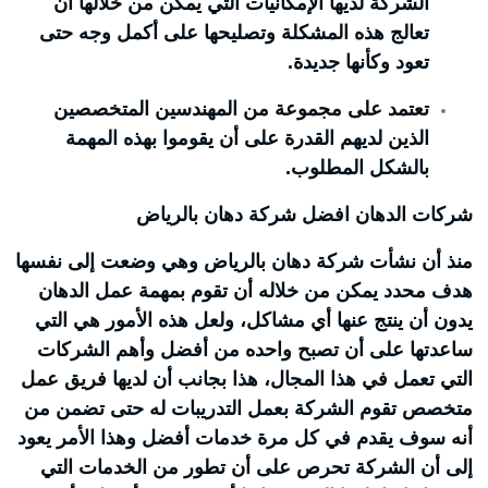
الشركة لديها الإمكانيات التي يمكن من خلالها أن
تعالج هذه المشكلة وتصليحها على أكمل وجه حتى
تعود وكأنها جديدة.
تعتمد على مجموعة من المهندسين المتخصصين
الذين لديهم القدرة على أن يقوموا بهذه المهمة
بالشكل المطلوب.
شركات الدهان افضل شركة دهان بالرياض
منذ أن نشأت شركة دهان بالرياض وهي وضعت إلى نفسها
هدف محدد يمكن من خلاله أن تقوم بمهمة عمل الدهان
يدون أن ينتج عنها أي مشاكل، ولعل هذه الأمور هي التي
ساعدتها على أن تصبح واحده من أفضل وأهم الشركات
التي تعمل في هذا المجال، هذا بجانب أن لديها فريق عمل
متخصص تقوم الشركة بعمل التدريبات له حتى تضمن من
أنه سوف يقدم في كل مرة خدمات أفضل وهذا الأمر يعود
إلى أن الشركة تحرص على أن تطور من الخدمات التي