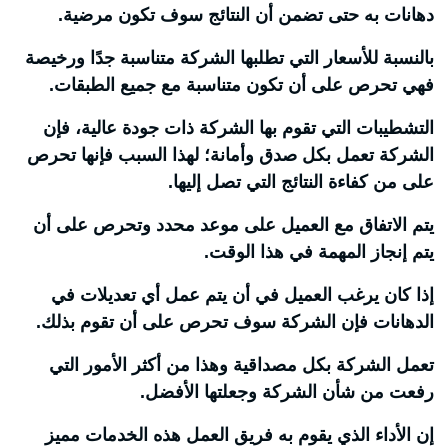
دهانات به حتى تضمن أن النتائج سوف تكون مرضية.
بالنسبة للأسعار التي تطلبها الشركة متناسبة جدًا ورخيصة
فهي تحرص على أن تكون متناسبة مع جميع الطبقات.
التشطيبات التي تقوم بها الشركة ذات جودة عالية، فإن
الشركة تعمل بكل صدق وأمانة؛ لهذا السبب فإنها تحرص
على من كفاءة النتائج التي تصل إليها.
يتم الاتفاق مع العميل على موعد محدد وتحرص على أن
يتم إنجاز المهمة في هذا الوقت.
إذا كان يرغب العميل في أن يتم عمل أي تعديلات في
الدهانات فإن الشركة سوف تحرص على أن تقوم بذلك.
تعمل الشركة بكل مصداقية وهذا من أكثر الأمور التي
رفعت من شأن الشركة وجعلتها الأفضل.
إن الأداء الذي يقوم به فريق العمل هذه الخدمات مميز