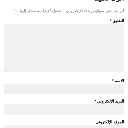
لن يتم نشر عنوان بريدك الإلكتروني.
الحقول الإلزامية مشار إليها بـ
*
التعليق
*
الاسم
*
البريد الإلكتروني
*
الموقع الإلكتروني