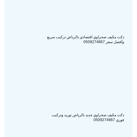
دكت مكيف صحراوي اقتصادي بالرياض تركيب سريع
وأفضل سعر 0509274867
دكت مكيف صحراوي جديد بالرياض توريد وتركيب
فوري 0509274867