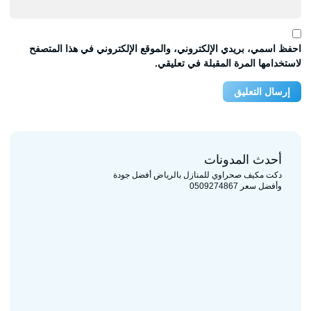
احفظ اسمي، بريدي الإلكتروني، والموقع الإلكتروني في هذا المتصفح
لاستخدامها المرة المقبلة في تعليقي.
أحدث المدونات
دكت مكيف صحراوي للمنازل بالرياض أفضل جودة
وأفضل سعر 0509274867