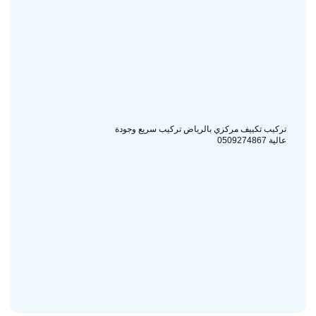
تركيب تكييف مركزي بالرياض تركيب سريع وجودة
عالية 0509274867