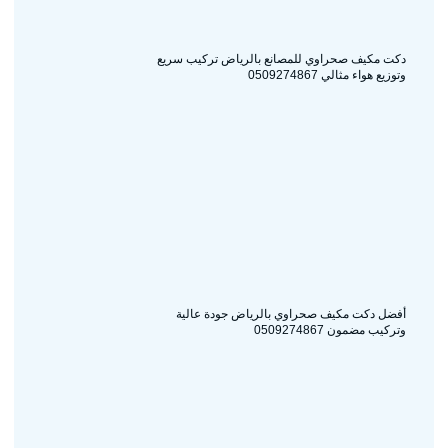
دكت مكيف صحراوي للمصانع بالرياض تركيب سريع
وتوزيع هواء مثالي 0509274867
أفضل دكت مكيف صحراوي بالرياض جودة عالية
وتركيب مضمون 0509274867