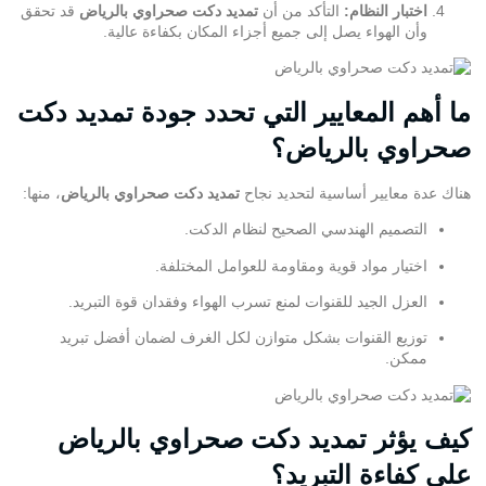
اختبار النظام:
التأكد من أن
تمديد دكت صحراوي بالرياض
قد تحقق
وأن الهواء يصل إلى جميع أجزاء المكان بكفاءة عالية.
ما أهم المعايير التي تحدد جودة تمديد دكت
صحراوي بالرياض؟
هناك عدة معايير أساسية لتحديد نجاح
تمديد دكت صحراوي بالرياض
، منها:
التصميم الهندسي الصحيح لنظام الدكت.
اختيار مواد قوية ومقاومة للعوامل المختلفة.
العزل الجيد للقنوات لمنع تسرب الهواء وفقدان قوة التبريد.
توزيع القنوات بشكل متوازن لكل الغرف لضمان أفضل تبريد
ممكن.
كيف يؤثر تمديد دكت صحراوي بالرياض
على كفاءة التبريد؟