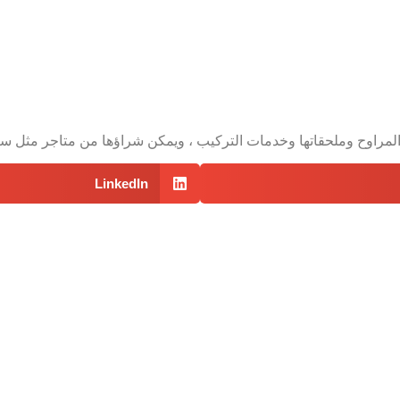
المراوح وملحقاتها وخدمات التركيب ، ويمكن شراؤها من متاجر مثل ساك
LinkedIn