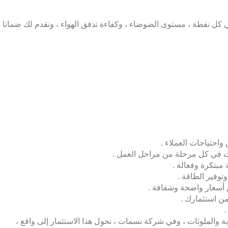
في كل نقطة ، مستوى الضوضاء ، وكفاءة تدفق الهواء ، ونقدم لك ضمانا
واحتياجات العملاء .
ات في كل مرحلة من مراحل العمل .
مبتكرة وفعالة .
توفير الطاقة .
ض أسعار واضحة وشفافة .
من استثمارك .
.
ة والملوثات ، وفي
شركة نسمات
، نحول هذا الاستثمار إلى واقع ،