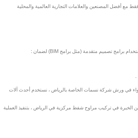
فقط مع أفضل المصنعين والعلامات التجارية العالمية والمحلية
امج تصميم متقدمة (مثل برامج BIM) لضمان :
.
لهواء في ورش شركة نسمات الخاصة بالرياض ، نستخدم أحدث آلات
 من الخبرة في تركيب مراوح شفط مركزية في الرياض ، بتنفيذ العملية