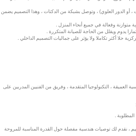
 أو الدور العلوي) ، وتوصل بشبكة من الدكتات ، وهذا التصميم يضمن
متوازنة وفعالة في جميع أنحاء المنزل .
را يدوم ويقلل من الحاجة للصيانة المتكررة .
ية حلا أكثر تكاملا ولا يؤثر على جماليات التصميم الداخلي .
ة العميقة ، التكنولوجيا المتقدمة ، وفريق من الفنيين المدربين على
لمطلوبة .
تقييم ، نقدم لك توصيات هندسية مفصلة حول القدرة المناسبة للمروحة