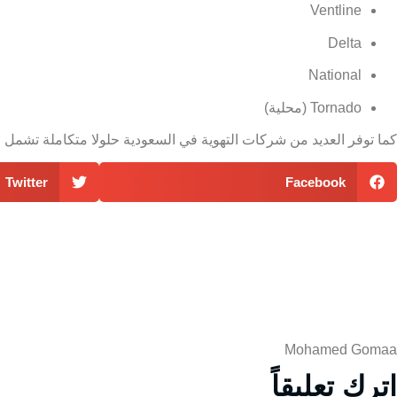
Ventline
Delta
National
Tornado (محلية)
كما توفر العديد من شركات التهوية في السعودية حلولا متكاملة تشمل 
Twitter
Facebook
Mohamed Gomaa
اترك تعليقاً