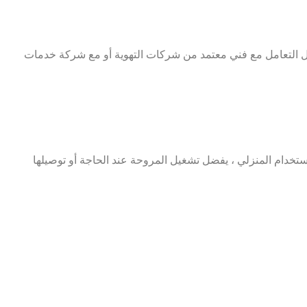
ضل التعامل مع فني معتمد من شركات التهوية أو مع شركة خدمات
ي أو التجاري ، ولكن في الاستخدام المنزلي ، يفضل تشغيل المروحة عند الحاجة أو توصيلها