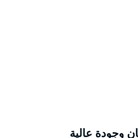
ن وجودة عالية